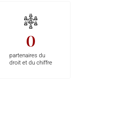
0
partenaires du
droit et du chiffre