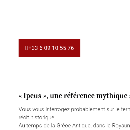
+33 6 09 10 55 76
« Ipeus », une référence mythique s
Vous vous interrogez probablement sur le terme
récit historique.
Au temps de la Grèce Antique, dans le Royaum