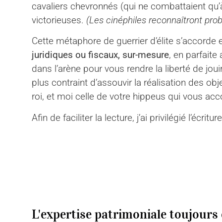
cavaliers chevronnés (qui ne combattaient qu’à 
victorieuses.
(Les cinéphiles reconnaîtront pro
Cette métaphore de guerrier d’élite s’accorde
juridiques ou fiscaux, sur-mesure
, en parfaite
dans l’arène pour vous rendre la liberté de joui
plus contraint d’assouvir la réalisation des o
roi, et moi celle de votre hippeus qui vous a
Afin de faciliter la lecture, j’ai privilégié l’écri
L'expertise patrimoniale toujours 