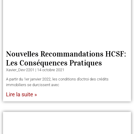
Nouvelles Recommandations HCSF:
Les Conséquences Pratiques
Xavier_Dev-2201
14 octobre 2021
A partir du 1er janvier 2022, les conditions d’octroi des crédits
immobiliers se durcissent avec
Lire la suite »