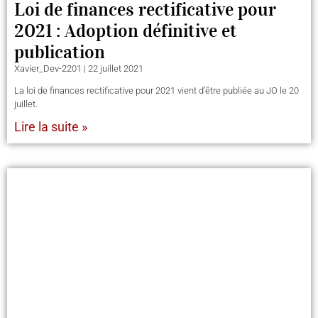
Loi de finances rectificative pour
2021 : Adoption définitive et
publication
Xavier_Dev-2201
22 juillet 2021
La loi de finances rectificative pour 2021 vient d’être publiée au JO le 20
juillet.
Lire la suite »