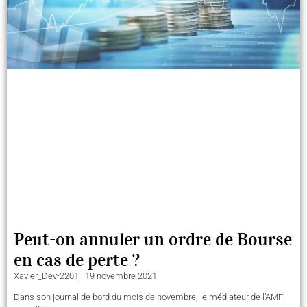
Peut-on annuler un ordre de Bourse
en cas de perte ?
Xavier_Dev-2201
19 novembre 2021
Dans son journal de bord du mois de novembre, le médiateur de l’AMF