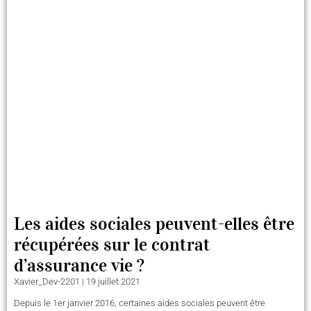
Les aides sociales peuvent-elles être
récupérées sur le contrat
d’assurance vie ?
Xavier_Dev-2201
19 juillet 2021
Depuis le 1er janvier 2016, certaines aides sociales peuvent être