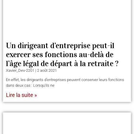
Un dirigeant d’entreprise peut-il
exercer ses fonctions au-delà de
l’âge légal de départ à la retraite ?
Xavier_Dev-2201
2 août 2021
En effet, les dirigeants d’entreprises peuvent conserver leurs fonctions
dans deux cas : Lorsqu’ils ne
Lire la suite »