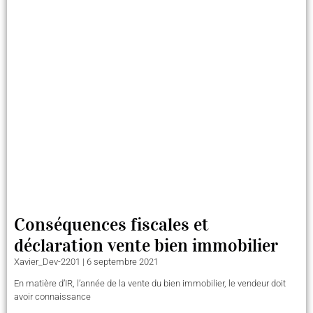
Conséquences fiscales et
déclaration vente bien immobilier
Xavier_Dev-2201
6 septembre 2021
En matière d’IR, l’année de la vente du bien immobilier, le vendeur doit
avoir connaissance