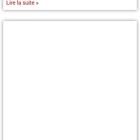
Lire la suite »