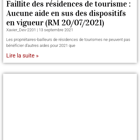
Faillite des résidences de tourisme :
Aucune aide en sus des dispositifs
en vigueur (RM 20/07/2021)
Xavier_Dev-2201
13 septembre 2021
Les propriétaires-bailleurs de résidences de tourismes ne peuvent pas
bénéficier d’autres aides pour 2021 que
Lire la suite »