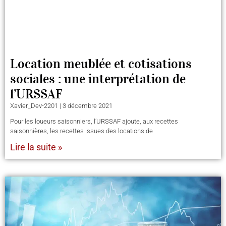
Location meublée et cotisations
sociales : une interprétation de
l’URSSAF
Xavier_Dev-2201
3 décembre 2021
Pour les loueurs saisonniers, l’URSSAF ajoute, aux recettes
saisonnières, les recettes issues des locations de
Lire la suite »