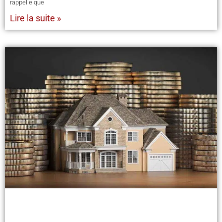
rappelle que
Lire la suite »