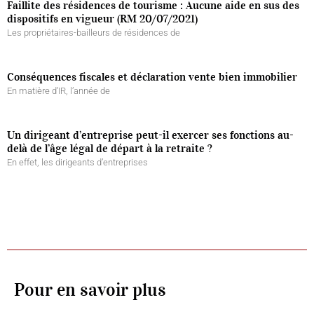
Faillite des résidences de tourisme : Aucune aide en sus des
dispositifs en vigueur (RM 20/07/2021)
Les propriétaires-bailleurs de résidences de
Conséquences fiscales et déclaration vente bien immobilier
En matière d’IR, l’année de
Un dirigeant d’entreprise peut-il exercer ses fonctions au-
delà de l’âge légal de départ à la retraite ?
En effet, les dirigeants d’entreprises
Pour en savoir plus