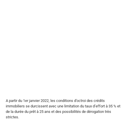
A partir du 1er janvier 2022, les conditions d’octroi des crédits
immobiliers se durcissent avec une limitation du taux d’effort à 35 % et
de la durée du prêt à 25 ans et des possibilités de dérogation très
strictes.