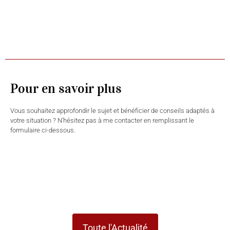
Pour en savoir plus
Vous souhaitez approfondir le sujet et bénéficier de conseils adaptés à
votre situation ? N’hésitez pas à me contacter en remplissant le
formulaire ci-dessous.
Toute l'Actualité