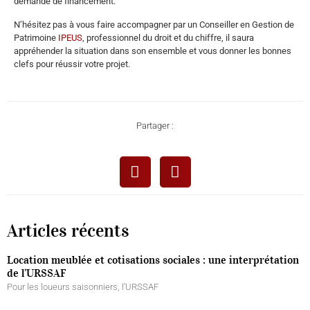
demande de financement.
N’hésitez pas à vous faire accompagner par un Conseiller en Gestion de
Patrimoine
IPEUS
, professionnel du droit et du chiffre, il saura
appréhender la situation dans son ensemble et vous donner les bonnes
clefs pour réussir votre projet.
Partager :
Articles récents
Location meublée et cotisations sociales : une interprétation
de l’URSSAF
Pour les loueurs saisonniers, l’URSSAF