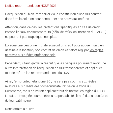
Notice recommandation HCSF 2021
L’acquisition du bien immobilier via la constitution d’une SCI pourrait
donc être la solution pour contourner ces nouveaux critères.
Attention, dans ce cas, les protections spécifiques en cas de crédit
immobilier aux consommateurs (délai de réflexion, mention du TAEG…)
ne pourront pas s’appliquer non plus.
Lorsque une personne morale souscrit un crédit pour acquérir un bien
destiné à la location, son contrat de crédit est alors régi par
les règles
relatives aux crédits professionnels
.
Cependant, il faut garder à l’esprit que les banques pourraient avoir une
autre interprétation de l’acquisition en SCI transaparente et appliquer
tout de même les recommandations du HCSF.
Ainsi, l’emprunteur étant une SCI, ne sera pas soumis aux règles
relatives aux crédits des “consommateurs” selon le Code du
Commerce, mais se verrait appliquer tout de même les règles du HCSF.
La raison invoquée pourrait être la responsabilité illimité des associés et
de leur patrimoine.
Donc affaire à suivre…