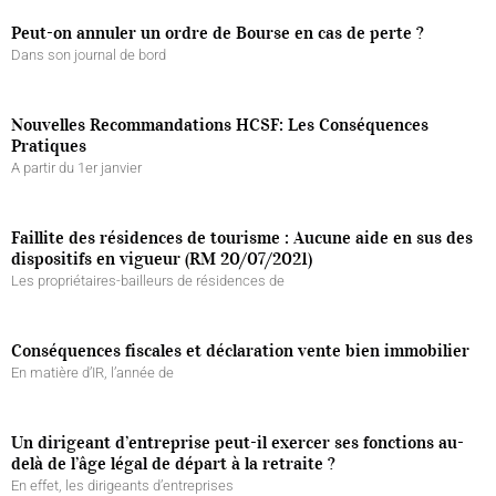
Peut-on annuler un ordre de Bourse en cas de perte ?
Dans son journal de bord
Nouvelles Recommandations HCSF: Les Conséquences
Pratiques
A partir du 1er janvier
Faillite des résidences de tourisme : Aucune aide en sus des
dispositifs en vigueur (RM 20/07/2021)
Les propriétaires-bailleurs de résidences de
Conséquences fiscales et déclaration vente bien immobilier
En matière d’IR, l’année de
Un dirigeant d’entreprise peut-il exercer ses fonctions au-
delà de l’âge légal de départ à la retraite ?
En effet, les dirigeants d’entreprises